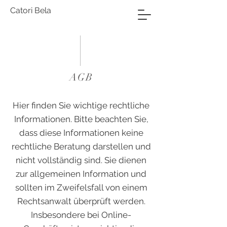
Catori Bela
AGB
Hier finden Sie wichtige rechtliche
Informationen. Bitte beachten Sie,
dass diese Informationen keine
rechtliche Beratung darstellen und
nicht vollständig sind. Sie dienen
zur allgemeinen Information und
sollten im Zweifelsfall von einem
Rechtsanwalt überprüft werden.
Insbesondere bei Online-