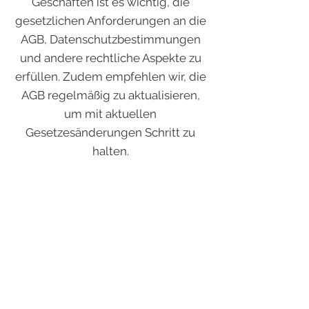
Geschäften ist es wichtig, die
gesetzlichen Anforderungen an die
AGB, Datenschutzbestimmungen
und andere rechtliche Aspekte zu
erfüllen. Zudem empfehlen wir, die
AGB regelmäßig zu aktualisieren,
um mit aktuellen
Gesetzesänderungen Schritt zu
halten.